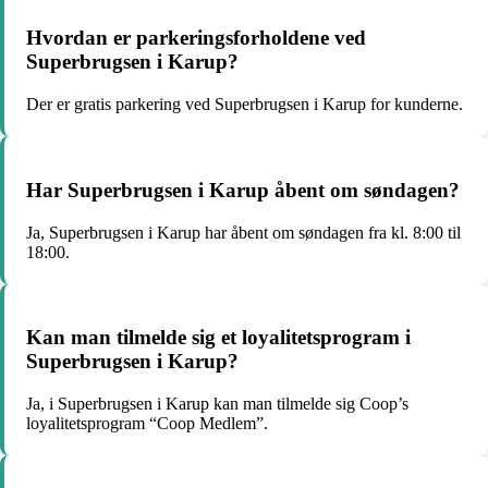
Hvordan er parkeringsforholdene ved
Superbrugsen i Karup?
Der er gratis parkering ved Superbrugsen i Karup for kunderne.
Har Superbrugsen i Karup åbent om søndagen?
Ja, Superbrugsen i Karup har åbent om søndagen fra kl. 8:00 til
18:00.
Kan man tilmelde sig et loyalitetsprogram i
Superbrugsen i Karup?
Ja, i Superbrugsen i Karup kan man tilmelde sig Coop’s
loyalitetsprogram “Coop Medlem”.