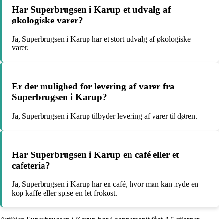
Har Superbrugsen i Karup et udvalg af
økologiske varer?
Ja, Superbrugsen i Karup har et stort udvalg af økologiske
varer.
Er der mulighed for levering af varer fra
Superbrugsen i Karup?
Ja, Superbrugsen i Karup tilbyder levering af varer til døren.
Har Superbrugsen i Karup en café eller et
cafeteria?
Ja, Superbrugsen i Karup har en café, hvor man kan nyde en
kop kaffe eller spise en let frokost.