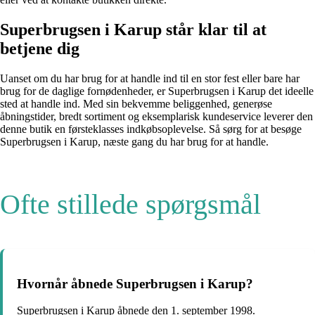
Superbrugsen i Karup står klar til at
betjene dig
Uanset om du har brug for at handle ind til en stor fest eller bare har
brug for de daglige fornødenheder, er Superbrugsen i Karup det ideelle
sted at handle ind. Med sin bekvemme beliggenhed, generøse
åbningstider, bredt sortiment og eksemplarisk kundeservice leverer den
denne butik en førsteklasses indkøbsoplevelse. Så sørg for at besøge
Superbrugsen i Karup, næste gang du har brug for at handle.
Ofte stillede spørgsmål
Hvornår åbnede Superbrugsen i Karup?
Superbrugsen i Karup åbnede den 1. september 1998.