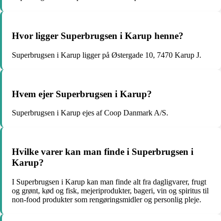
Hvor ligger Superbrugsen i Karup henne?
Superbrugsen i Karup ligger på Østergade 10, 7470 Karup J.
Hvem ejer Superbrugsen i Karup?
Superbrugsen i Karup ejes af Coop Danmark A/S.
Hvilke varer kan man finde i Superbrugsen i
Karup?
I Superbrugsen i Karup kan man finde alt fra dagligvarer, frugt
og grønt, kød og fisk, mejeriprodukter, bageri, vin og spiritus til
non-food produkter som rengøringsmidler og personlig pleje.