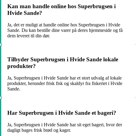
Kan man handle online hos Superbrugsen i
Hvide Sande?
Ja, det er muligt at handle online hos Superbrugsen i Hvide
Sande. Du kan bestille dine varer på deres hjemmeside og få
dem leveret til din dør.
Tilbyder Superbrugsen i Hvide Sande lokale
produkter?
Ja, Superbrugsen i Hvide Sande har et stort udvalg af lokale
produkter, herunder frisk fisk og skaldyr fra fiskeriet i Hvide
Sande.
Har Superbrugsen i Hvide Sande et bageri?
Ja, Superbrugsen i Hvide Sande har sit eget bageri, hvor der
dagligt bages frisk brød og kager.