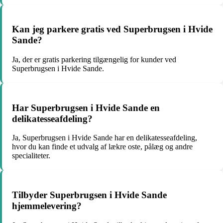
Kan jeg parkere gratis ved Superbrugsen i Hvide
Sande?
Ja, der er gratis parkering tilgængelig for kunder ved
Superbrugsen i Hvide Sande.
Har Superbrugsen i Hvide Sande en
delikatesseafdeling?
Ja, Superbrugsen i Hvide Sande har en delikatesseafdeling,
hvor du kan finde et udvalg af lækre oste, pålæg og andre
specialiteter.
Tilbyder Superbrugsen i Hvide Sande
hjemmelevering?