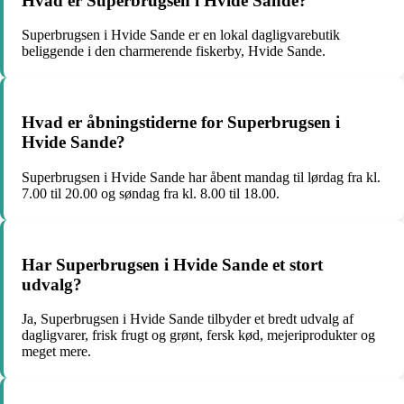
Hvad er Superbrugsen i Hvide Sande?
Superbrugsen i Hvide Sande er en lokal dagligvarebutik
beliggende i den charmerende fiskerby, Hvide Sande.
Hvad er åbningstiderne for Superbrugsen i
Hvide Sande?
Superbrugsen i Hvide Sande har åbent mandag til lørdag fra kl.
7.00 til 20.00 og søndag fra kl. 8.00 til 18.00.
Har Superbrugsen i Hvide Sande et stort
udvalg?
Ja, Superbrugsen i Hvide Sande tilbyder et bredt udvalg af
dagligvarer, frisk frugt og grønt, fersk kød, mejeriprodukter og
meget mere.