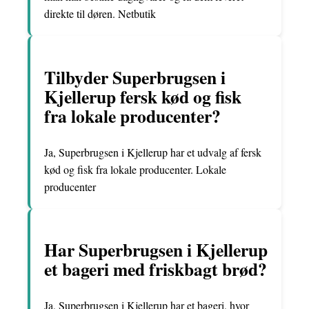
direkte til døren. Netbutik
Tilbyder Superbrugsen i
Kjellerup fersk kød og fisk
fra lokale producenter?
Ja, Superbrugsen i Kjellerup har et udvalg af fersk
kød og fisk fra lokale producenter. Lokale
producenter
Har Superbrugsen i Kjellerup
et bageri med friskbagt brød?
Ja, Superbrugsen i Kjellerup har et bageri, hvor