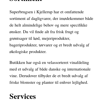
Superbrugsen i Kjellerup har et omfattende
sortiment af dagligvarer, der imødekommer både
de helt almindelige behov og mere specifikke
ønsker. Du vil finde alt fra frisk frugt og
grøntsager til kød, mejeriprodukter,
bageriprodukter, tørvarer og et bredt udvalg af
økologiske produkter.
Butikken har også en velassorteret vinafdeling
med et udvalg af både danske og internationale
vine. Derudover tilbyder de et bredt udvalg af
friske blomster og planter til enhver lejlighed.
Services