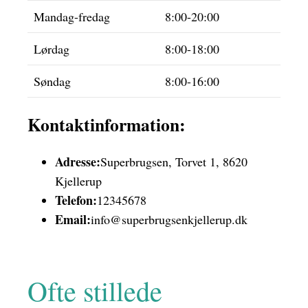
Mandag-fredag
8:00-20:00
Lørdag
8:00-18:00
Søndag
8:00-16:00
Kontaktinformation:
Adresse:
Superbrugsen, Torvet 1, 8620
Kjellerup
Telefon:
12345678
Email:
info@superbrugsenkjellerup.dk
Ofte stillede