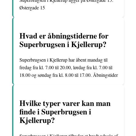
Østergade 15
Hvad er åbningstiderne for
Superbrugsen i Kjellerup?
Superbrugsen i Kjellerup har åbent mandag til
fredag fra kl. 7.00 til 20.00, lørdag fra kl. 7.00 til
18.00 og søndag fra kl. 8.00 til 17.00. Åbningstider
Hvilke typer varer kan man
finde i Superbrugsen i
Kjellerup?
Superbrugsen i Kjellerup tilbyder et bredt udvalg af