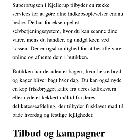
Superbrugsen i Kjellerup tilbyder en række
services for at gøre dine indkøbsoplevelser endnu
bedre. De har for eksempel et
selvbetjeningssystem, hvor du kan scanne dine
varer, mens du handler, og undgå køen ved
kassen. Der er også mulighed for at bestille varer
online og afhente dem i butikken.
Butikken har desuden et bageri, hvor lækre brød
og kager bliver bagt hver dag. Du kan også nyde
en kop friskbrygget kaffe fra deres kaffekværn
eller nyde et lækkert måltid fra deres
delikatesseafdeling, der tilbyder frisklavet mad til
både hverdag og festlige lejligheder.
Tilbud og kampagner