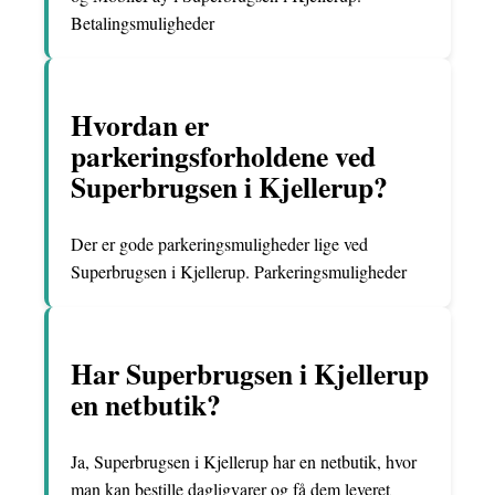
Betalingsmuligheder
Hvordan er
parkeringsforholdene ved
Superbrugsen i Kjellerup?
Der er gode parkeringsmuligheder lige ved
Superbrugsen i Kjellerup. Parkeringsmuligheder
Har Superbrugsen i Kjellerup
en netbutik?
Ja, Superbrugsen i Kjellerup har en netbutik, hvor
man kan bestille dagligvarer og få dem leveret