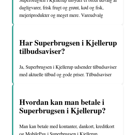
dagligvarer, frisk frugt og grønt, kød og fisk,
mejeriprodukter og meget mere. Vareudvalg
Har Superbrugsen i Kjellerup
tilbudsaviser?
Ja, Superbrugsen i Kjellerup udsender tilbudsaviser
med aktuelle tilbud og gode priser. Tilbudsaviser
Hvordan kan man betale i
Superbrugsen i Kjellerup?
Man kan betale med kontanter, dankort, kreditkort
og MobilePay i Superbrugsen i Kjellerup.