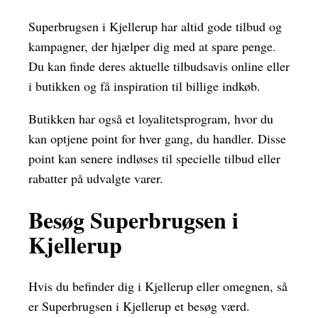
Superbrugsen i Kjellerup har altid gode tilbud og
kampagner, der hjælper dig med at spare penge.
Du kan finde deres aktuelle tilbudsavis online eller
i butikken og få inspiration til billige indkøb.
Butikken har også et loyalitetsprogram, hvor du
kan optjene point for hver gang, du handler. Disse
point kan senere indløses til specielle tilbud eller
rabatter på udvalgte varer.
Besøg Superbrugsen i
Kjellerup
Hvis du befinder dig i Kjellerup eller omegnen, så
er Superbrugsen i Kjellerup et besøg værd.