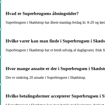
Hvad er Superbrugsens åbningstider?
Superbrugsen i Skødstrup har åbent mandag-fredag kl. 8-20 og lør
Hvilke varer kan man finde i Superbrugsen i Skød
Superbrugsen i Skødstrup har et bredt udvalg af dagligvarer, frisk 
Hvor mange ansatte er der i Superbrugsen i Skøds
Der er omkring 20 ansatte i Superbrugsen i Skødstrup.
Hvilke betalingsformer accepterer Superbrugsen i 