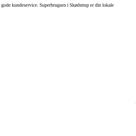
g gode kundeservice. Superbrugsen i Skødstrup er din lokale