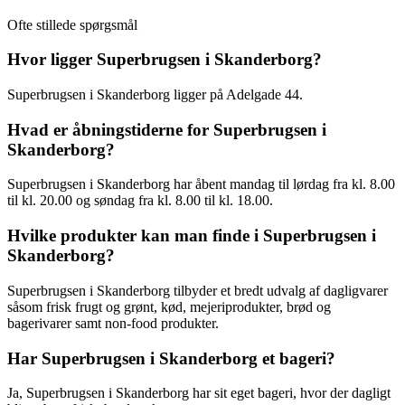
Ofte stillede spørgsmål
Hvor ligger Superbrugsen i Skanderborg?
Superbrugsen i Skanderborg ligger på Adelgade 44.
Hvad er åbningstiderne for Superbrugsen i
Skanderborg?
Superbrugsen i Skanderborg har åbent mandag til lørdag fra kl. 8.00
til kl. 20.00 og søndag fra kl. 8.00 til kl. 18.00.
Hvilke produkter kan man finde i Superbrugsen i
Skanderborg?
Superbrugsen i Skanderborg tilbyder et bredt udvalg af dagligvarer
såsom frisk frugt og grønt, kød, mejeriprodukter, brød og
bagerivarer samt non-food produkter.
Har Superbrugsen i Skanderborg et bageri?
Ja, Superbrugsen i Skanderborg har sit eget bageri, hvor der dagligt