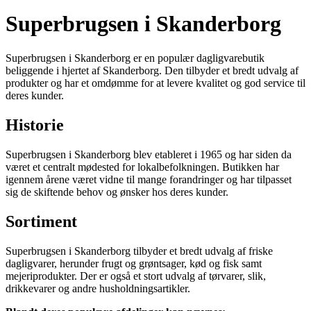
Superbrugsen i Skanderborg
Superbrugsen i Skanderborg er en populær dagligvarebutik
beliggende i hjertet af Skanderborg. Den tilbyder et bredt udvalg af
produkter og har et omdømme for at levere kvalitet og god service til
deres kunder.
Historie
Superbrugsen i Skanderborg blev etableret i 1965 og har siden da
været et centralt mødested for lokalbefolkningen. Butikken har
igennem årene været vidne til mange forandringer og har tilpasset
sig de skiftende behov og ønsker hos deres kunder.
Sortiment
Superbrugsen i Skanderborg tilbyder et bredt udvalg af friske
dagligvarer, herunder frugt og grøntsager, kød og fisk samt
mejeriprodukter. Der er også et stort udvalg af tørvarer, slik,
drikkevarer og andre husholdningsartikler.