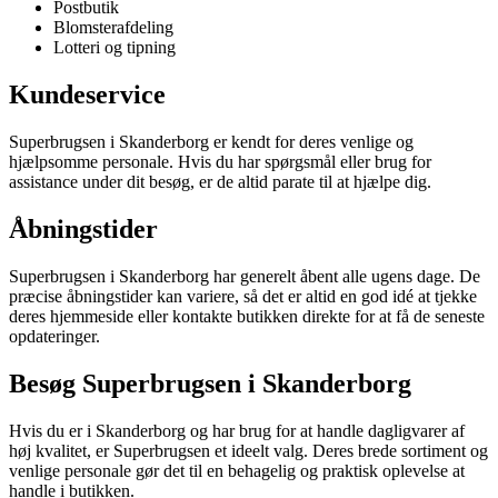
Postbutik
Blomsterafdeling
Lotteri og tipning
Kundeservice
Superbrugsen i Skanderborg er kendt for deres venlige og
hjælpsomme personale. Hvis du har spørgsmål eller brug for
assistance under dit besøg, er de altid parate til at hjælpe dig.
Åbningstider
Superbrugsen i Skanderborg har generelt åbent alle ugens dage. De
præcise åbningstider kan variere, så det er altid en god idé at tjekke
deres hjemmeside eller kontakte butikken direkte for at få de seneste
opdateringer.
Besøg Superbrugsen i Skanderborg
Hvis du er i Skanderborg og har brug for at handle dagligvarer af
høj kvalitet, er Superbrugsen et ideelt valg. Deres brede sortiment og
venlige personale gør det til en behagelig og praktisk oplevelse at
handle i butikken.