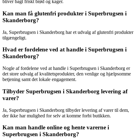
bliver bagt friskt brød og kager.
Kan man få glutenfri produkter i Superbrugsen i
Skanderborg?
Ja, Superbrugsen i Skanderborg har et udvalg af glutenfri produkter
tilgængeligt.
Hvad er fordelene ved at handle i Superbrugsen i
Skanderborg?
Nogle af fordelene ved at handle i Superbrugsen i Skanderborg er
det store udvalg af kvalitetsprodukter, den venlige og hjælpsomme
betjening samt det lokale engagement.
Tilbyder Superbrugsen i Skanderborg levering af
varer?
Ja, Superbrugsen i Skanderborg tilbyder levering af varer til dem,
der ikke har mulighed for selv at komme forbi butikken.
Kan man handle online og hente varerne i
Superbrugsen i Skanderborg?