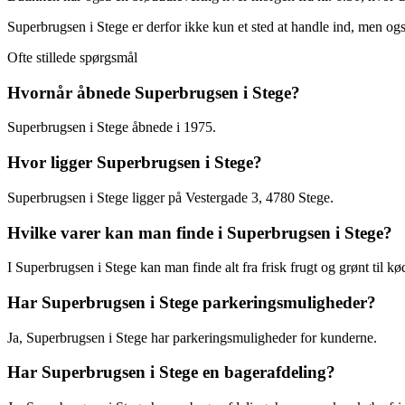
Superbrugsen i Stege er derfor ikke kun et sted at handle ind, men også
Ofte stillede spørgsmål
Hvornår åbnede Superbrugsen i Stege?
Superbrugsen i Stege åbnede i 1975.
Hvor ligger Superbrugsen i Stege?
Superbrugsen i Stege ligger på Vestergade 3, 4780 Stege.
Hvilke varer kan man finde i Superbrugsen i Stege?
I Superbrugsen i Stege kan man finde alt fra frisk frugt og grønt til k
Har Superbrugsen i Stege parkeringsmuligheder?
Ja, Superbrugsen i Stege har parkeringsmuligheder for kunderne.
Har Superbrugsen i Stege en bagerafdeling?