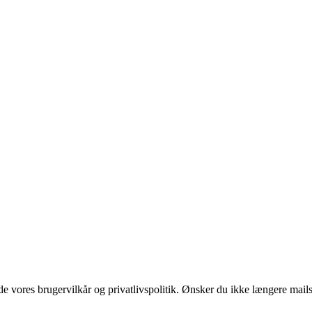
 vores brugervilkår og privatlivspolitik. Ønsker du ikke længere mails 