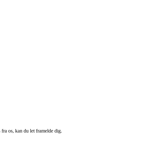
fra os, kan du let framelde dig.