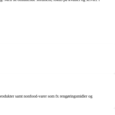
riprodukter samt nonfood-varer som fx rengøringsmidler og