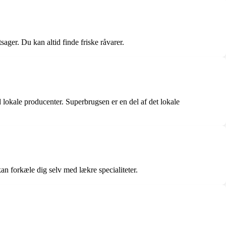
ager. Du kan altid finde friske råvarer.
lokale producenter. Superbrugsen er en del af det lokale
an forkæle dig selv med lækre specialiteter.