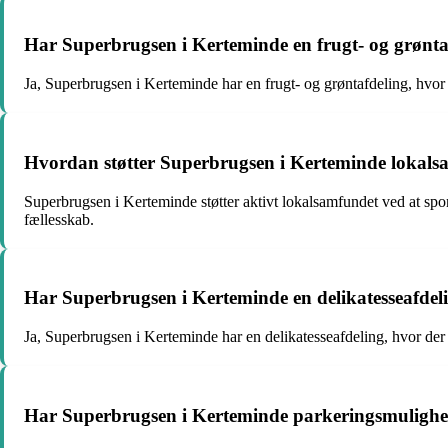
Har Superbrugsen i Kerteminde en frugt- og grønta
Ja, Superbrugsen i Kerteminde har en frugt- og grøntafdeling, hvor d
Hvordan støtter Superbrugsen i Kerteminde lokal
Superbrugsen i Kerteminde støtter aktivt lokalsamfundet ved at spo
fællesskab.
Har Superbrugsen i Kerteminde en delikatesseafdel
Ja, Superbrugsen i Kerteminde har en delikatesseafdeling, hvor der 
Har Superbrugsen i Kerteminde parkeringsmuligh