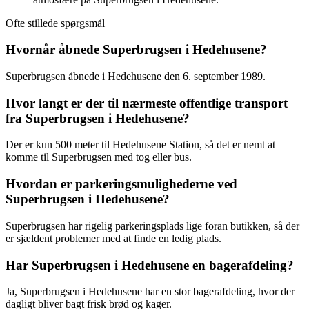
Ofte stillede spørgsmål
Hvornår åbnede Superbrugsen i Hedehusene?
Superbrugsen åbnede i Hedehusene den 6. september 1989.
Hvor langt er der til nærmeste offentlige transport
fra Superbrugsen i Hedehusene?
Der er kun 500 meter til Hedehusene Station, så det er nemt at
komme til Superbrugsen med tog eller bus.
Hvordan er parkeringsmulighederne ved
Superbrugsen i Hedehusene?
Superbrugsen har rigelig parkeringsplads lige foran butikken, så der
er sjældent problemer med at finde en ledig plads.
Har Superbrugsen i Hedehusene en bagerafdeling?
Ja, Superbrugsen i Hedehusene har en stor bagerafdeling, hvor der
dagligt bliver bagt frisk brød og kager.