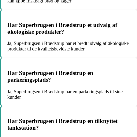
kan købe friskbagt brød og kager
Har Superbrugsen i Brædstrup et udvalg af
økologiske produkter?
Ja, Superbrugsen i Brædstrup har et bredt udvalg af økologiske
produkter til de kvalitetsbevidste kunder
Har Superbrugsen i Brædstrup en
parkeringsplads?
Ja, Superbrugsen i Brædstrup har en parkeringsplads til sine
kunder
Har Superbrugsen i Brædstrup en tilknyttet
tankstation?