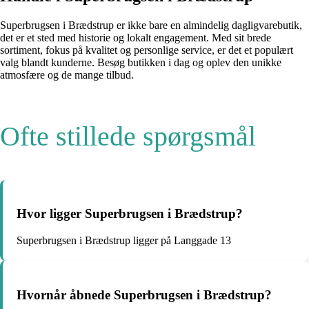
Superbrugsen i Brædstrup er ikke bare en almindelig dagligvarebutik,
det er et sted med historie og lokalt engagement. Med sit brede
sortiment, fokus på kvalitet og personlige service, er det et populært
valg blandt kunderne. Besøg butikken i dag og oplev den unikke
atmosfære og de mange tilbud.
Ofte stillede spørgsmål
Hvor ligger Superbrugsen i Brædstrup?
Superbrugsen i Brædstrup ligger på Langgade 13
Hvornår åbnede Superbrugsen i Brædstrup?