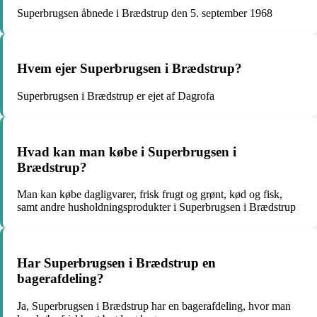
Superbrugsen åbnede i Brædstrup den 5. september 1968
Hvem ejer Superbrugsen i Brædstrup?
Superbrugsen i Brædstrup er ejet af Dagrofa
Hvad kan man købe i Superbrugsen i
Brædstrup?
Man kan købe dagligvarer, frisk frugt og grønt, kød og fisk,
samt andre husholdningsprodukter i Superbrugsen i Brædstrup
Har Superbrugsen i Brædstrup en
bagerafdeling?
Ja, Superbrugsen i Brædstrup har en bagerafdeling, hvor man