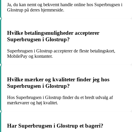
Ja, du kan nemt og bekvemt handle online hos Superbrugsen i
Glostrup på deres hjemmeside.
Hvilke betalingsmuligheder accepterer
Superbrugsen i Glostrup?
Superbrugsen i Glostrup accepterer de fleste betalingskort,
MobilePay og kontanter.
Hvilke mærker og kvaliteter finder jeg hos
Superbrugsen i Glostrup?
Hos Superbrugsen i Glostrup finder du et bredt udvalg af
mærkevarer og høj kvalitet.
Har Superbrugsen i Glostrup et bageri?