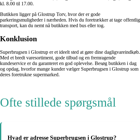
kl. 8.00 til 17.00.
Butikken ligger på Glostrup Torv, hvor der er gode
parkeringsmuligheder i nærheden. Hvis du foretrækker at tage offentlig
transport, kan du nemt nå butikken med bus eller tog.
Konklusion
Superbrugsen i Glostrup er et ideelt sted at gøre dine dagligvareindkøb.
Med et bredt varesortiment, gode tilbud og en fremragende
kundeservice er du garanteret en god oplevelse. Besøg butikken i dag
og opdag, hvorfor mange kunder vælger Superbrugsen i Glostrup som
deres foretrukne supermarked.
Ofte stillede spørgsmål
Hvad er adresse Superbrugsen i Glostrup?