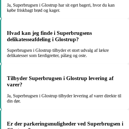
Ja, Superbrugsen i Glostrup har sit eget bageri, hvor du kan
købe friskbagt brød og kager.
Hvad kan jeg finde i Superbrugsens
delikatesseafdeling i Glostrup?
Superbrugsen i Glostrup tilbyder et stort udvalg af lækre
delikatesser som færdigretter, pålæg og oste.
Tilbyder Superbrugsen i Glostrup levering af
varer?
Ja, Superbrugsen i Glostrup tilbyder levering af varer direkte til
din dør.
Er der parkeringsmuligheder ved Superbrugsen i