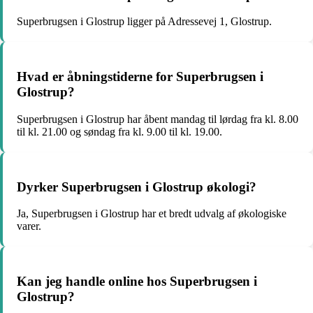
Superbrugsen i Glostrup ligger på Adressevej 1, Glostrup.
Hvad er åbningstiderne for Superbrugsen i
Glostrup?
Superbrugsen i Glostrup har åbent mandag til lørdag fra kl. 8.00
til kl. 21.00 og søndag fra kl. 9.00 til kl. 19.00.
Dyrker Superbrugsen i Glostrup økologi?
Ja, Superbrugsen i Glostrup har et bredt udvalg af økologiske
varer.
Kan jeg handle online hos Superbrugsen i
Glostrup?