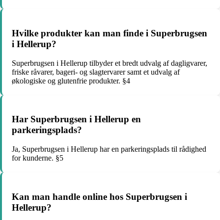
Hvilke produkter kan man finde i Superbrugsen
i Hellerup?
Superbrugsen i Hellerup tilbyder et bredt udvalg af dagligvarer,
friske råvarer, bageri- og slagtervarer samt et udvalg af
økologiske og glutenfrie produkter. §4
Har Superbrugsen i Hellerup en
parkeringsplads?
Ja, Superbrugsen i Hellerup har en parkeringsplads til rådighed
for kunderne. §5
Kan man handle online hos Superbrugsen i
Hellerup?