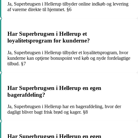
Ja, Superbrugsen i Hellerup tilbyder online indkøb og levering
af varerne direkte til hjemmet. §6
Har Superbrugsen i Hellerup et
loyalitetsprogram for kunderne?
Ja, Superbrugsen i Hellerup tilbyder et loyalitetsprogram, hvor
kunderne kan optjene bonuspoint ved køb og nyde fordelagtige
tilbud. §7
Har Superbrugsen i Hellerup en egen
bagerafdeling?
Ja, Superbrugsen i Hellerup har en bagerafdeling, hvor der
dagligt bliver bagt frisk brød og kager. §8
Har Superbrugsen i Hellerup en egen