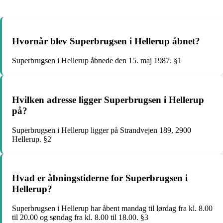
Hvornår blev Superbrugsen i Hellerup åbnet?
Superbrugsen i Hellerup åbnede den 15. maj 1987. §1
Hvilken adresse ligger Superbrugsen i Hellerup
på?
Superbrugsen i Hellerup ligger på Strandvejen 189, 2900
Hellerup. §2
Hvad er åbningstiderne for Superbrugsen i
Hellerup?
Superbrugsen i Hellerup har åbent mandag til lørdag fra kl. 8.00
til 20.00 og søndag fra kl. 8.00 til 18.00. §3