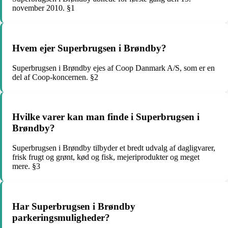
november 2010. §1
Hvem ejer Superbrugsen i Brøndby?
Superbrugsen i Brøndby ejes af Coop Danmark A/S, som er en
del af Coop-koncernen. §2
Hvilke varer kan man finde i Superbrugsen i
Brøndby?
Superbrugsen i Brøndby tilbyder et bredt udvalg af dagligvarer,
frisk frugt og grønt, kød og fisk, mejeriprodukter og meget
mere. §3
Har Superbrugsen i Brøndby
parkeringsmuligheder?