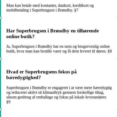
Man kan betale med kontanter, dankort, kreditkort og
mobilbetaling i Superbrugsen i Brøndby. §7
Har Superbrugsen i Brøndby en tilhørende
online butik?
Ja, Superbrugsen i Brøndby har en nem og brugervenlig online
butik, hvor man kan bestille varer og få dem leveret til døren. §8
Hvad er Superbrugsens fokus på
bæredygtighed?
Superbrugsen i Brøndby er engageret i at være mere bæredygtig
og reducerer aktivt sit klimaaftryk gennem forskellige tiltag,
såsom genbrug af emballage og fokus på lokale leverandører.
§9