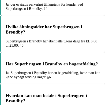
Ja, der er gratis parkering tilgængelig for kunder ved
Superbrugsen i Brøndby. §4
Hvilke åbningstider har Superbrugsen i
Brøndby?
Superbrugsen i Brøndby har åbent alle ugens dage fra kl. 8.00
til 21.00. §5
Har Superbrugsen i Brøndby en bagerafdeling?
Ja, Superbrugsen i Brøndby har en bagerafdeling, hvor man kan
købe nybagt brød og kager. §6
Hvordan kan man betale i Superbrugsen i
Brøndby?