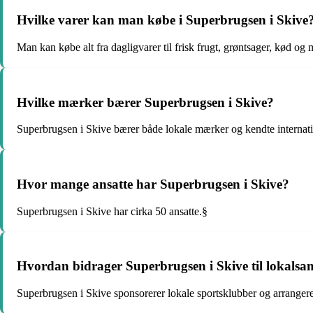
Hvilke varer kan man købe i Superbrugsen i Skive
Man kan købe alt fra dagligvarer til frisk frugt, grøntsager, kød og
Hvilke mærker bærer Superbrugsen i Skive?
Superbrugsen i Skive bærer både lokale mærker og kendte internat
Hvor mange ansatte har Superbrugsen i Skive?
Superbrugsen i Skive har cirka 50 ansatte.§
Hvordan bidrager Superbrugsen i Skive til lokals
Superbrugsen i Skive sponsorerer lokale sportsklubber og arrangerer 