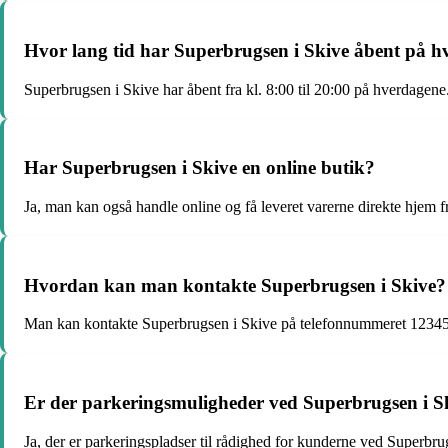
Hvor lang tid har Superbrugsen i Skive åbent på 
Superbrugsen i Skive har åbent fra kl. 8:00 til 20:00 på hverdagene
Har Superbrugsen i Skive en online butik?
Ja, man kan også handle online og få leveret varerne direkte hjem 
Hvordan kan man kontakte Superbrugsen i Skive?
Man kan kontakte Superbrugsen i Skive på telefonnummeret 123456
Er der parkeringsmuligheder ved Superbrugsen i S
Ja, der er parkeringspladser til rådighed for kunderne ved Superbru