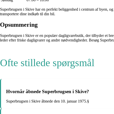
Superbrugsen i Skive har en perfekt beliggenhed i centrum af byen, og 
transportere dine indkøb til din bil.
Opsummering
Superbrugsen i Skive er en populær dagligvarebutik, der tilbyder et bre
leder efter friske dagligvarer og andre nødvendigheder. Besøg Super
Ofte stillede spørgsmål
Hvornår åbnede Superbrugsen i Skive?
Superbrugsen i Skive åbnede den 10. januar 1975.§