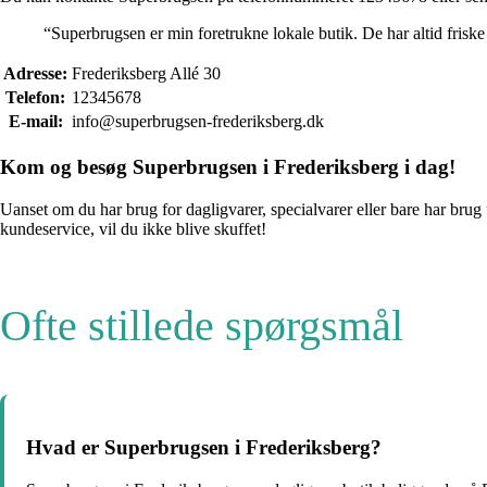
“Superbrugsen er min foretrukne lokale butik. De har altid frisk
Adresse:
Frederiksberg Allé 30
Telefon:
12345678
E-mail:
info@superbrugsen-frederiksberg.dk
Kom og besøg Superbrugsen i Frederiksberg i dag!
Uanset om du har brug for dagligvarer, specialvarer eller bare har brug
kundeservice, vil du ikke blive skuffet!
Ofte stillede spørgsmål
Hvad er Superbrugsen i Frederiksberg?