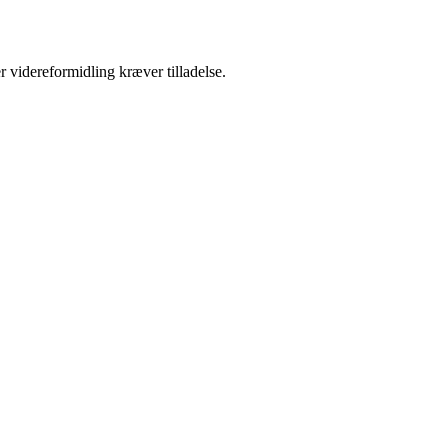
r videreformidling kræver tilladelse.