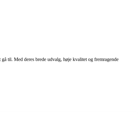
t gå til. Med deres brede udvalg, høje kvalitet og fremragende