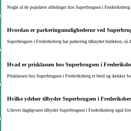
Nogle af de populære afdelinger hos Superbrugsen i Frederiksberg in
Hvordan er parkeringsmulighederne ved Superbrug
Superbrugsen i Frederiksberg har parkering tilknyttet butikken, så 
Hvad er prisklassen hos Superbrugsen i Frederiksb
Prisklassen hos Superbrugsen i Frederiksberg er bred og dækker fo
Hvilke ydelser tilbyder Superbrugsen i Frederiksbe
Udover dagligvarer tilbyder Superbrugsen i Frederiksberg også fors