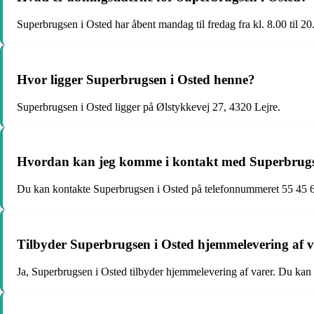
Superbrugsen i Osted har åbent mandag til fredag fra kl. 8.00 til 20.0
Hvor ligger Superbrugsen i Osted henne?
Superbrugsen i Osted ligger på Ølstykkevej 27, 4320 Lejre.
Hvordan kan jeg komme i kontakt med Superbrugs
Du kan kontakte Superbrugsen i Osted på telefonnummeret 55 45 6
Tilbyder Superbrugsen i Osted hjemmelevering af 
Ja, Superbrugsen i Osted tilbyder hjemmelevering af varer. Du kan b