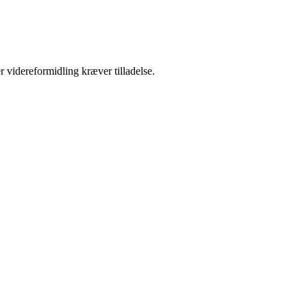
r videreformidling kræver tilladelse.