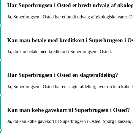
Har Superbrugsen i Osted et bredt udvalg af økolog
Ja, Superbrugsen i Osted har et bredt udvalg af økologiske varer. Du
Kan man betale med kreditkort i Superbrugsen i O
Ja, du kan betale med kreditkort i Superbrugsen i Osted.
Har Superbrugsen i Osted en slagterafdeling?
Ja, Superbrugsen i Osted har en slagterafdeling, hvor du kan købe fr
Kan man købe gavekort til Superbrugsen i Osted?
Ja, du kan købe gavekort til Superbrugsen i Osted. Spørg i kassen, s