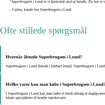
“Superbrugsen i Lund er et fantastisk sted at handle. De har et s
– Carina, kunde hos Superbrugsen i Lund
Ofte stillede spørgsmål
Hvornår åbnede Superbrugsen i Lund?
Superbrugsen i Lund åbnede i [indsæt årstal]. Superbrugsen i Lund å
Hvilke varer kan man købe i Superbrugsen i Lund
I Superbrugsen i Lund kan man købe et bredt udvalg af dagligvarer,
lokale specialiteter til kendte mærkevarer.