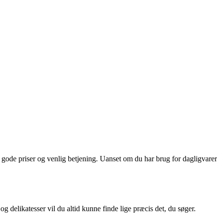
 gode priser og venlig betjening. Uanset om du har brug for dagligvarer
 og delikatesser vil du altid kunne finde lige præcis det, du søger.