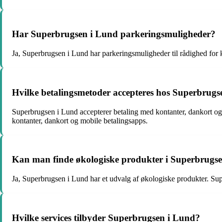
Har Superbrugsen i Lund parkeringsmuligheder?
Ja, Superbrugsen i Lund har parkeringsmuligheder til rådighed for k
Hvilke betalingsmetoder accepteres hos Superbrugs
Superbrugsen i Lund accepterer betaling med kontanter, dankort o
kontanter, dankort og mobile betalingsapps.
Kan man finde økologiske produkter i Superbrugs
Ja, Superbrugsen i Lund har et udvalg af økologiske produkter. Sup
Hvilke services tilbyder Superbrugsen i Lund?