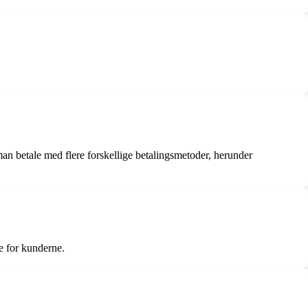
 betale med flere forskellige betalingsmetoder, herunder
e for kunderne.