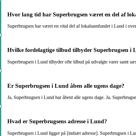
Hvor lang tid har Superbrugsen været en del af lo
Superbrugsen har været en vital del af lokalsamfundet i Lund i over 
Hvilke fordelagtige tilbud tilbyder Superbrugsen i
Superbrugsen i Lund tilbyder ofte tilbud på udvalgte varer samt sæ
Er Superbrugsen i Lund åben alle ugens dage?
Ja, Superbrugsen i Lund har åbent alle ugens dage. Ja, Superbru
Hvad er Superbrugsens adresse i Lund?
Superbrugsen i Lund ligger på [indsæt adresse]. Superbrugsen i Lun