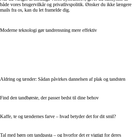
både vores brugervilkår og privatlivspolitik. Ønsker du ikke længere
mails fra os, kan du let framelde dig.
Moderne teknologi gør tandrensning mere effektiv
Aldring og tænder: Sådan påvirkes dannelsen af plak og tandsten
Find den tandbørste, der passer bedst til dine behov
Kaffe, te og tændernes farve – hvad betyder det for dit smil?
Tal med børn om tandpasta – og hvorfor det er vigtigt for deres