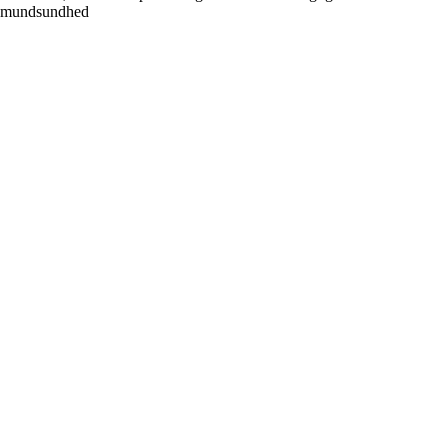
mundsundhed