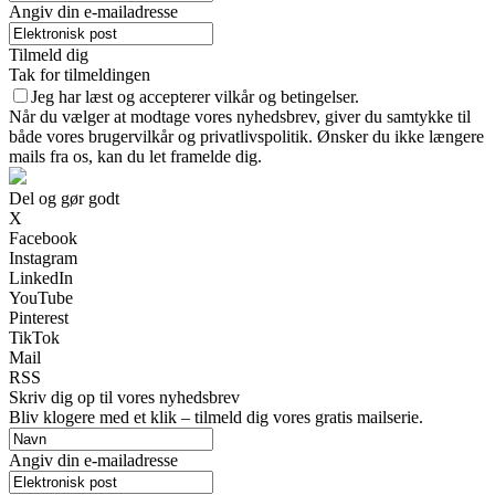
Angiv din e-mailadresse
Tilmeld dig
Tak for tilmeldingen
Jeg har læst og accepterer vilkår og betingelser.
Når du vælger at modtage vores nyhedsbrev, giver du samtykke til
både vores brugervilkår og privatlivspolitik. Ønsker du ikke længere
mails fra os, kan du let framelde dig.
Del og gør godt
X
Facebook
Instagram
LinkedIn
YouTube
Pinterest
TikTok
Mail
RSS
Skriv dig op til vores nyhedsbrev
Bliv klogere med et klik – tilmeld dig vores gratis mailserie.
Angiv din e-mailadresse