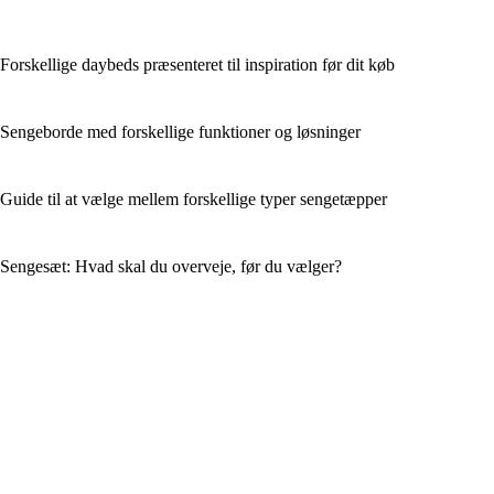
Forskellige daybeds præsenteret til inspiration før dit køb
Sengeborde med forskellige funktioner og løsninger
Guide til at vælge mellem forskellige typer sengetæpper
Sengesæt: Hvad skal du overveje, før du vælger?